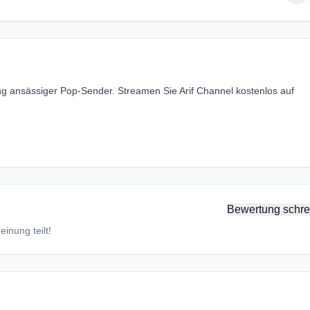
ng ansässiger Pop-Sender. Streamen Sie Arif Channel kostenlos auf
Bewertung schre
inung teilt!