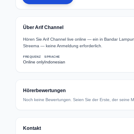
Über Arif Channel
Hören Sie Arif Channel live online — ein in Bandar Lampu
Streema — keine Anmeldung erforderlich.
FREQUENZ
SPRACHE
Online only
Indonesian
Hörerbewertungen
Noch keine Bewertungen. Seien Sie der Erste, der seine Me
Kontakt