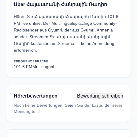
Über Հայաստանի Հանրային Ռադիո
Hören Sie Հայաստանի Հանրային Ռադիո 101.6
FM live online. Der Multilingualsprachige Community-
Radiosender aus Gyumri, der aus Gyumri, Armenia
sendet. Streamen Sie Հայաստանի Հանրային
Ռադիո kostenlos auf Streema — keine Anmeldung
erforderlich.
FREQUENZ
SPRACHE
101.6 FM
Multilingual
Hörerbewertungen
Bewertung schreiben
Noch keine Bewertungen. Seien Sie der Erste, der seine
Meinung teilt!