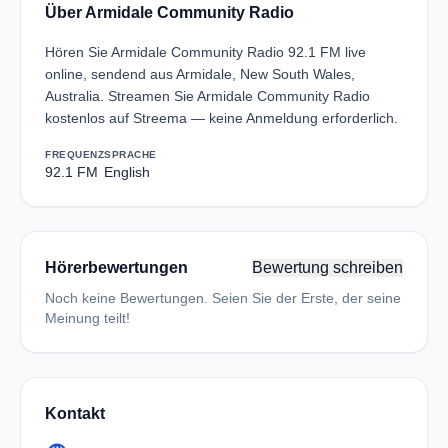
Über Armidale Community Radio
Hören Sie Armidale Community Radio 92.1 FM live
online, sendend aus Armidale, New South Wales,
Australia. Streamen Sie Armidale Community Radio
kostenlos auf Streema — keine Anmeldung erforderlich.
FREQUENZ
SPRACHE
92.1 FM
English
Hörerbewertungen
Bewertung schreiben
Noch keine Bewertungen. Seien Sie der Erste, der seine
Meinung teilt!
Kontakt