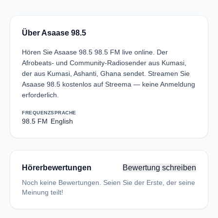
Über Asaase 98.5
Hören Sie Asaase 98.5 98.5 FM live online. Der
Afrobeats- und Community-Radiosender aus Kumasi,
der aus Kumasi, Ashanti, Ghana sendet. Streamen Sie
Asaase 98.5 kostenlos auf Streema — keine Anmeldung
erforderlich.
FREQUENZ
SPRACHE
98.5 FM
English
Hörerbewertungen
Bewertung schreiben
Noch keine Bewertungen. Seien Sie der Erste, der seine
Meinung teilt!