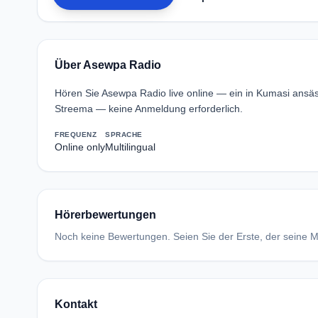
Über Asewpa Radio
Hören Sie Asewpa Radio live online — ein in Kumasi ansä
Streema — keine Anmeldung erforderlich.
FREQUENZ
SPRACHE
Online only
Multilingual
Hörerbewertungen
Noch keine Bewertungen. Seien Sie der Erste, der seine Me
Kontakt