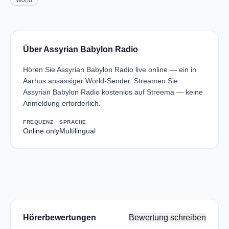
World
Über Assyrian Babylon Radio
Hören Sie Assyrian Babylon Radio live online — ein in
Aarhus ansässiger World-Sender. Streamen Sie
Assyrian Babylon Radio kostenlos auf Streema — keine
Anmeldung erforderlich.
FREQUENZ
SPRACHE
Online only
Multilingual
Hörerbewertungen
Bewertung schreiben