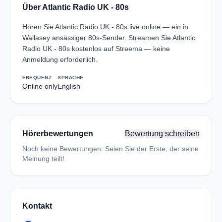
Über Atlantic Radio UK - 80s
Hören Sie Atlantic Radio UK - 80s live online — ein in
Wallasey ansässiger 80s-Sender. Streamen Sie Atlantic
Radio UK - 80s kostenlos auf Streema — keine
Anmeldung erforderlich.
FREQUENZ
SPRACHE
Online only
English
Hörerbewertungen
Bewertung schreiben
Noch keine Bewertungen. Seien Sie der Erste, der seine
Meinung teilt!
Kontakt