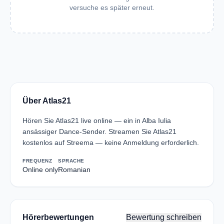
versuche es später erneut.
Über Atlas21
Hören Sie Atlas21 live online — ein in Alba Iulia
ansässiger Dance-Sender. Streamen Sie Atlas21
kostenlos auf Streema — keine Anmeldung erforderlich.
FREQUENZ
SPRACHE
Online only
Romanian
Hörerbewertungen
Bewertung schreiben