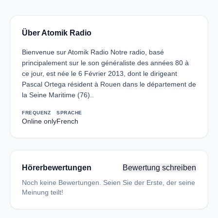
Über Atomik Radio
Bienvenue sur Atomik Radio Notre radio, basé
principalement sur le son généraliste des années 80 à
ce jour, est née le 6 Février 2013, dont le dirigeant
Pascal Ortega résident à Rouen dans le département de
la Seine Maritime (76)..
FREQUENZ
SPRACHE
Online only
French
Hörerbewertungen
Bewertung schreiben
Noch keine Bewertungen. Seien Sie der Erste, der seine
Meinung teilt!