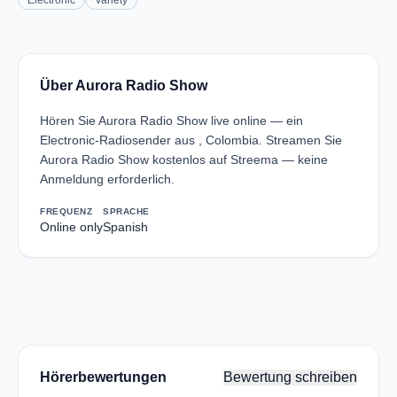
Electronic
Variety
Über Aurora Radio Show
Hören Sie Aurora Radio Show live online — ein
Electronic-Radiosender aus , Colombia. Streamen Sie
Aurora Radio Show kostenlos auf Streema — keine
Anmeldung erforderlich.
FREQUENZ
SPRACHE
Online only
Spanish
Hörerbewertungen
Bewertung schreiben