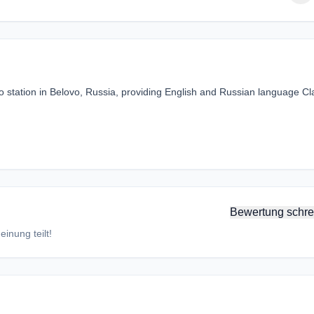
 station in Belovo, Russia, providing English and Russian language Cl
Bewertung schre
inung teilt!