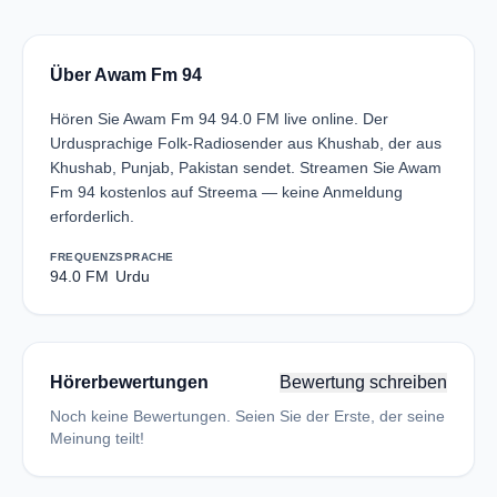
Über Awam Fm 94
Hören Sie Awam Fm 94 94.0 FM live online. Der
Urdusprachige Folk-Radiosender aus Khushab, der aus
Khushab, Punjab, Pakistan sendet. Streamen Sie Awam
Fm 94 kostenlos auf Streema — keine Anmeldung
erforderlich.
FREQUENZ
SPRACHE
94.0 FM
Urdu
Hörerbewertungen
Bewertung schreiben
Noch keine Bewertungen. Seien Sie der Erste, der seine
Meinung teilt!