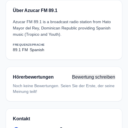
Über Azucar FM 89.1
Azucar FM 89.1 is a broadcast radio station from Hato
Mayor del Rey, Dominican Republic providing Spanish
music (Tropico and Youth).
FREQUENZ
SPRACHE
89.1 FM
Spanish
Hörerbewertungen
Bewertung schreiben
Noch keine Bewertungen. Seien Sie der Erste, der seine
Meinung teilt!
Kontakt