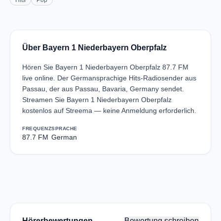
Hits
Pop
Über Bayern 1 Niederbayern Oberpfalz
Hören Sie Bayern 1 Niederbayern Oberpfalz 87.7 FM
live online. Der Germansprachige Hits-Radiosender aus
Passau, der aus Passau, Bavaria, Germany sendet.
Streamen Sie Bayern 1 Niederbayern Oberpfalz
kostenlos auf Streema — keine Anmeldung erforderlich.
FREQUENZ
SPRACHE
87.7 FM
German
Hörerbewertungen
Bewertung schreiben