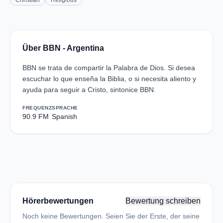
Christian
Religious
Über BBN - Argentina
BBN se trata de compartir la Palabra de Dios. Si desea
escuchar lo que enseña la Biblia, o si necesita aliento y
ayuda para seguir a Cristo, sintonice BBN.
FREQUENZ
SPRACHE
90.9 FM
Spanish
Hörerbewertungen
Bewertung schreiben
Noch keine Bewertungen. Seien Sie der Erste, der seine