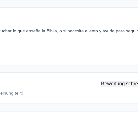
uchar lo que enseña la Biblia, o si necesita aliento y ayuda para seguir
Bewertung schre
inung teilt!