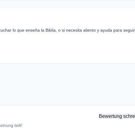
uchar lo que enseña la Biblia, o si necesita aliento y ayuda para seguir
Bewertung schre
inung teilt!