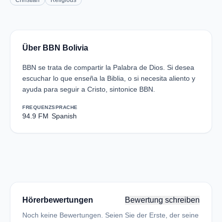
Christian
Religious
Über BBN Bolivia
BBN se trata de compartir la Palabra de Dios. Si desea
escuchar lo que enseña la Biblia, o si necesita aliento y
ayuda para seguir a Cristo, sintonice BBN.
FREQUENZ
SPRACHE
94.9 FM
Spanish
Hörerbewertungen
Bewertung schreiben
Noch keine Bewertungen. Seien Sie der Erste, der seine