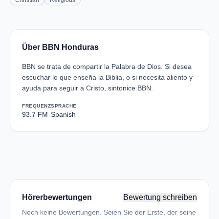
Christian
Religious
Über BBN Honduras
BBN se trata de compartir la Palabra de Dios. Si desea
escuchar lo que enseña la Biblia, o si necesita aliento y
ayuda para seguir a Cristo, sintonice BBN.
FREQUENZ
SPRACHE
93.7 FM
Spanish
Hörerbewertungen
Bewertung schreiben
Noch keine Bewertungen. Seien Sie der Erste, der seine