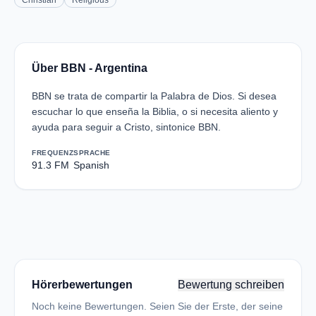
Christian
Religious
Über BBN - Argentina
BBN se trata de compartir la Palabra de Dios. Si desea
escuchar lo que enseña la Biblia, o si necesita aliento y
ayuda para seguir a Cristo, sintonice BBN.
FREQUENZ
SPRACHE
91.3 FM
Spanish
Hörerbewertungen
Bewertung schreiben
Noch keine Bewertungen. Seien Sie der Erste, der seine