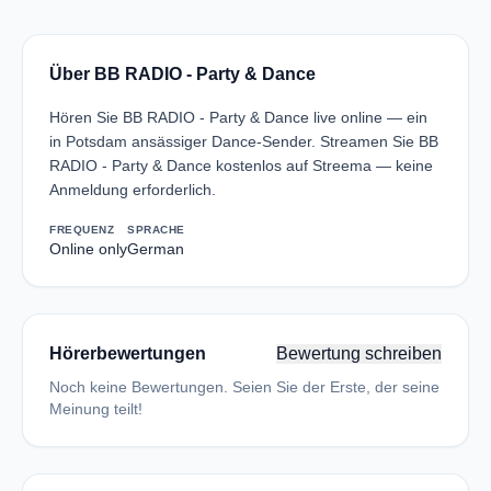
Über BB RADIO - Party & Dance
Hören Sie BB RADIO - Party & Dance live online — ein
in Potsdam ansässiger Dance-Sender. Streamen Sie BB
RADIO - Party & Dance kostenlos auf Streema — keine
Anmeldung erforderlich.
FREQUENZ
SPRACHE
Online only
German
Hörerbewertungen
Bewertung schreiben
Noch keine Bewertungen. Seien Sie der Erste, der seine
Meinung teilt!