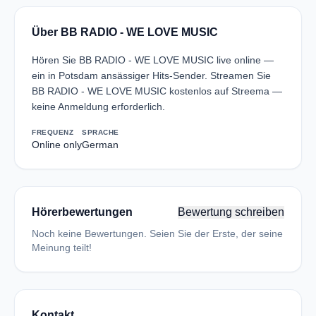
Über BB RADIO - WE LOVE MUSIC
Hören Sie BB RADIO - WE LOVE MUSIC live online —
ein in Potsdam ansässiger Hits-Sender. Streamen Sie
BB RADIO - WE LOVE MUSIC kostenlos auf Streema —
keine Anmeldung erforderlich.
FREQUENZ
SPRACHE
Online only
German
Hörerbewertungen
Bewertung schreiben
Noch keine Bewertungen. Seien Sie der Erste, der seine
Meinung teilt!
Kontakt