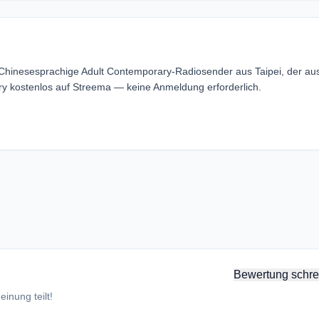
inesesprachige Adult Contemporary-Radiosender aus Taipei, der au
kostenlos auf Streema — keine Anmeldung erforderlich.
Bewertung schre
inung teilt!