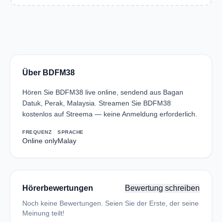
Über BDFM38
Hören Sie BDFM38 live online, sendend aus Bagan
Datuk, Perak, Malaysia. Streamen Sie BDFM38
kostenlos auf Streema — keine Anmeldung erforderlich.
FREQUENZ
SPRACHE
Online only
Malay
Hörerbewertungen
Bewertung schreiben
Noch keine Bewertungen. Seien Sie der Erste, der seine
Meinung teilt!