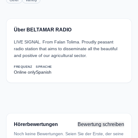
Other
Variety
Über BELTAMAR RADIO
LIVE SIGNAL. From Falan Tolima. Proudly peasant
radio station that aims to disseminate all the beautiful
and positive of our agricultural sector.
FREQUENZ
SPRACHE
Online only
Spanish
Hörerbewertungen
Bewertung schreiben
Noch keine Bewertungen. Seien Sie der Erste, der seine