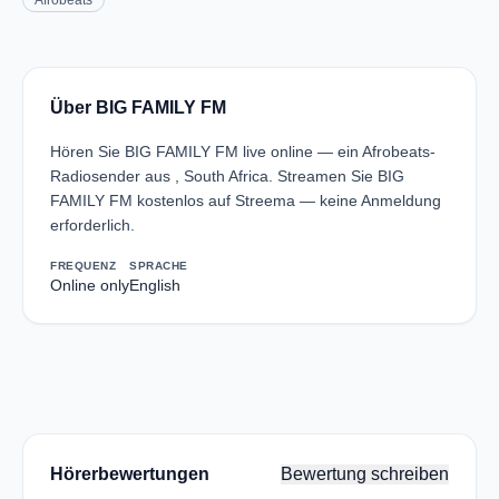
Afrobeats
Über BIG FAMILY FM
Hören Sie BIG FAMILY FM live online — ein Afrobeats-
Radiosender aus , South Africa. Streamen Sie BIG
FAMILY FM kostenlos auf Streema — keine Anmeldung
erforderlich.
FREQUENZ
SPRACHE
Online only
English
Hörerbewertungen
Bewertung schreiben