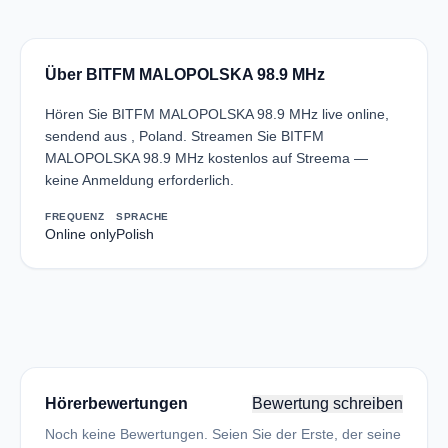
Über BITFM MALOPOLSKA 98.9 MHz
Hören Sie BITFM MALOPOLSKA 98.9 MHz live online,
sendend aus , Poland. Streamen Sie BITFM
MALOPOLSKA 98.9 MHz kostenlos auf Streema —
keine Anmeldung erforderlich.
FREQUENZ
SPRACHE
Online only
Polish
Hörerbewertungen
Bewertung schreiben
Noch keine Bewertungen. Seien Sie der Erste, der seine