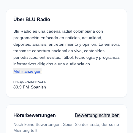
Über BLU Radio
Blu Radio es una cadena radial colombiana con
programación enfocada en noticias, actualidad,
deportes, análisis, entretenimiento y opinión. La emisora
transmite cobertura nacional en vivo, contenidos
periodísticos, entrevistas, fútbol, tecnología y programas
informativos dirigidos a una audiencia co…
Mehr anzeigen
FREQUENZ
SPRACHE
89.9 FM
Spanish
Hörerbewertungen
Bewertung schreiben
Noch keine Bewertungen. Seien Sie der Erste, der seine
Meinung teilt!