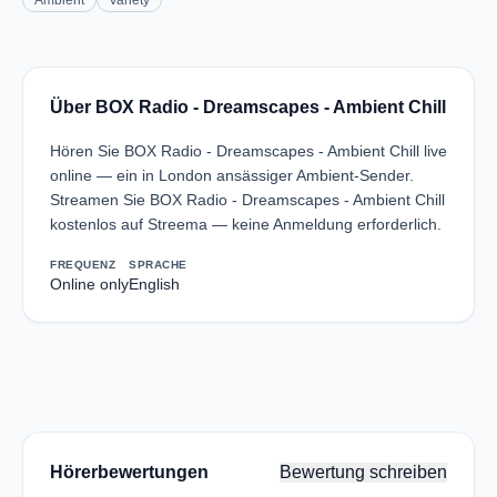
Ambient
Variety
Über BOX Radio - Dreamscapes - Ambient Chill
Hören Sie BOX Radio - Dreamscapes - Ambient Chill live
online — ein in London ansässiger Ambient-Sender.
Streamen Sie BOX Radio - Dreamscapes - Ambient Chill
kostenlos auf Streema — keine Anmeldung erforderlich.
FREQUENZ
SPRACHE
Online only
English
Hörerbewertungen
Bewertung schreiben