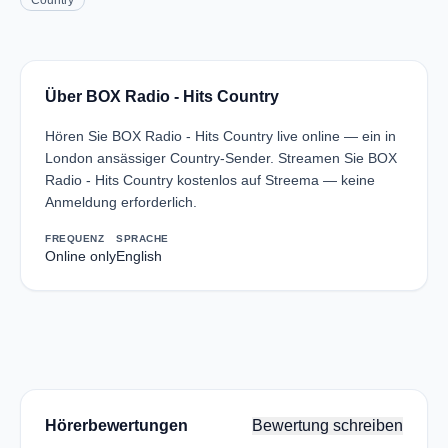
Country
Über BOX Radio - Hits Country
Hören Sie BOX Radio - Hits Country live online — ein in
London ansässiger Country-Sender. Streamen Sie BOX
Radio - Hits Country kostenlos auf Streema — keine
Anmeldung erforderlich.
FREQUENZ
SPRACHE
Online only
English
Hörerbewertungen
Bewertung schreiben