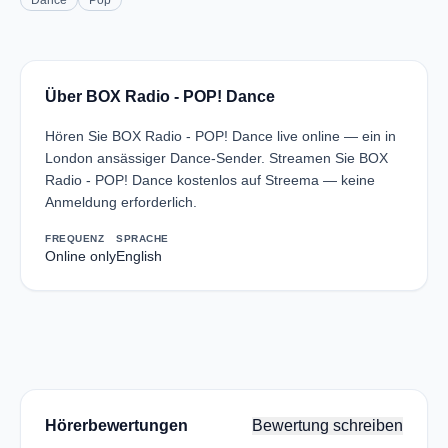
Dance
Pop
Über BOX Radio - POP! Dance
Hören Sie BOX Radio - POP! Dance live online — ein in
London ansässiger Dance-Sender. Streamen Sie BOX
Radio - POP! Dance kostenlos auf Streema — keine
Anmeldung erforderlich.
FREQUENZ
SPRACHE
Online only
English
Hörerbewertungen
Bewertung schreiben