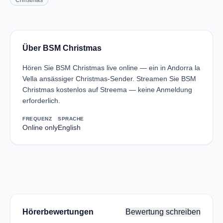
Christmas
Über BSM Christmas
Hören Sie BSM Christmas live online — ein in Andorra la
Vella ansässiger Christmas-Sender. Streamen Sie BSM
Christmas kostenlos auf Streema — keine Anmeldung
erforderlich.
FREQUENZ
SPRACHE
Online only
English
Hörerbewertungen
Bewertung schreiben