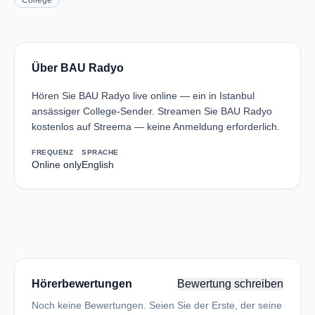
College
Über BAU Radyo
Hören Sie BAU Radyo live online — ein in Istanbul
ansässiger College-Sender. Streamen Sie BAU Radyo
kostenlos auf Streema — keine Anmeldung erforderlich.
FREQUENZ
SPRACHE
Online only
English
Hörerbewertungen
Bewertung schreiben
Noch keine Bewertungen. Seien Sie der Erste, der seine