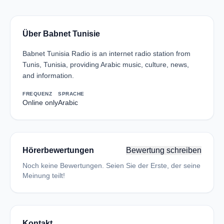
Über Babnet Tunisie
Babnet Tunisia Radio is an internet radio station from
Tunis, Tunisia, providing Arabic music, culture, news,
and information.
FREQUENZ
SPRACHE
Online only
Arabic
Hörerbewertungen
Bewertung schreiben
Noch keine Bewertungen. Seien Sie der Erste, der seine
Meinung teilt!
Kontakt