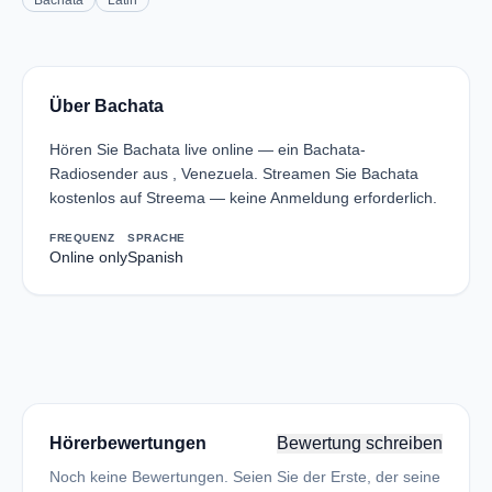
Bachata
Latin
Über Bachata
Hören Sie Bachata live online — ein Bachata-
Radiosender aus , Venezuela. Streamen Sie Bachata
kostenlos auf Streema — keine Anmeldung erforderlich.
FREQUENZ
SPRACHE
Online only
Spanish
Hörerbewertungen
Bewertung schreiben
Noch keine Bewertungen. Seien Sie der Erste, der seine