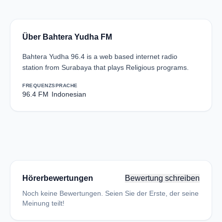
Über Bahtera Yudha FM
Bahtera Yudha 96.4 is a web based internet radio
station from Surabaya that plays Religious programs.
FREQUENZ
SPRACHE
96.4 FM
Indonesian
Hörerbewertungen
Bewertung schreiben
Noch keine Bewertungen. Seien Sie der Erste, der seine
Meinung teilt!