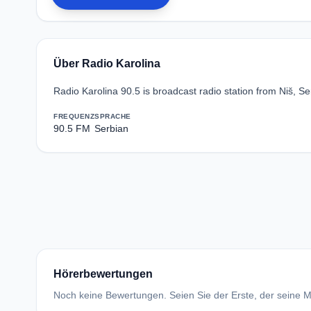
Über Radio Karolina
Radio Karolina 90.5 is broadcast radio station from Niš, S
FREQUENZ
SPRACHE
90.5 FM
Serbian
Hörerbewertungen
Noch keine Bewertungen. Seien Sie der Erste, der seine Me