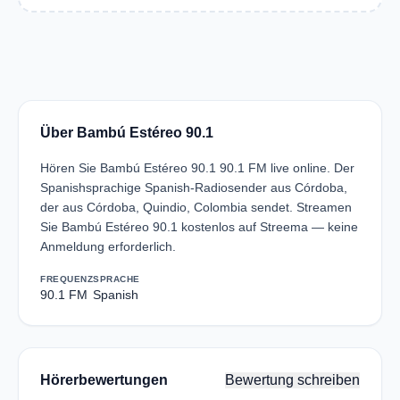
Über Bambú Estéreo 90.1
Hören Sie Bambú Estéreo 90.1 90.1 FM live online. Der
Spanishsprachige Spanish-Radiosender aus Córdoba,
der aus Córdoba, Quindio, Colombia sendet. Streamen
Sie Bambú Estéreo 90.1 kostenlos auf Streema — keine
Anmeldung erforderlich.
FREQUENZ
SPRACHE
90.1 FM
Spanish
Hörerbewertungen
Bewertung schreiben