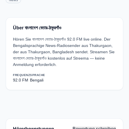
News
Über বাংলাদেশ বেতার-ঠাকুরগাঁও
Hören Sie বাংলাদেশ বেতার-ঠাকুরগাঁও 92.0 FM live online. Der
Bengalisprachige News-Radiosender aus Thakurgaon,
der aus Thakurgaon, Bangladesh sendet. Streamen Sie
বাংলাদেশ বেতার-ঠাকুরগাঁও kostenlos auf Streema — keine
Anmeldung erforderlich.
FREQUENZ
SPRACHE
92.0 FM
Bengali
Hörerbewertungen
Bewertung schreiben