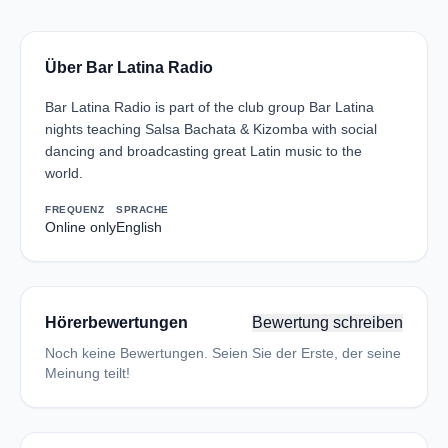
Über Bar Latina Radio
Bar Latina Radio is part of the club group Bar Latina
nights teaching Salsa Bachata & Kizomba with social
dancing and broadcasting great Latin music to the
world.
FREQUENZ
SPRACHE
Online only
English
Hörerbewertungen
Bewertung schreiben
Noch keine Bewertungen. Seien Sie der Erste, der seine
Meinung teilt!