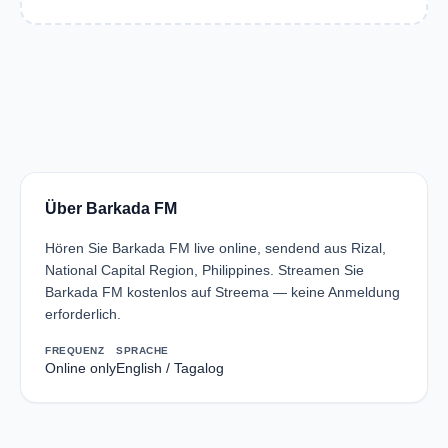
Über Barkada FM
Hören Sie Barkada FM live online, sendend aus Rizal,
National Capital Region, Philippines. Streamen Sie
Barkada FM kostenlos auf Streema — keine Anmeldung
erforderlich.
FREQUENZ
SPRACHE
Online only
English / Tagalog