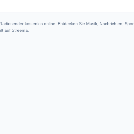
Radiosender kostenlos online. Entdecken Sie Musik, Nachrichten, Spor
lt auf Streema.