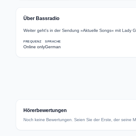
Über Bassradio
Weiter geht's in der Sendung »Aktuelle Songs« mit Lady G
FREQUENZ
SPRACHE
Online only
German
Hörerbewertungen
Noch keine Bewertungen. Seien Sie der Erste, der seine Me