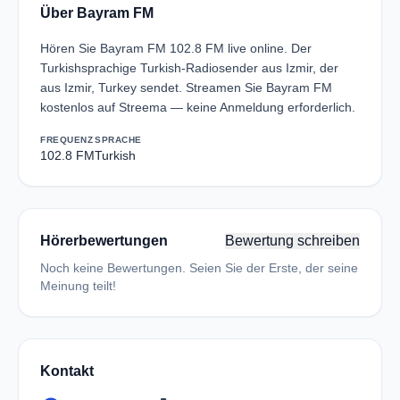
Über Bayram FM
Hören Sie Bayram FM 102.8 FM live online. Der
Turkishsprachige Turkish-Radiosender aus Izmir, der
aus Izmir, Turkey sendet. Streamen Sie Bayram FM
kostenlos auf Streema — keine Anmeldung erforderlich.
FREQUENZ
SPRACHE
102.8 FM
Turkish
Hörerbewertungen
Bewertung schreiben
Noch keine Bewertungen. Seien Sie der Erste, der seine
Meinung teilt!
Kontakt