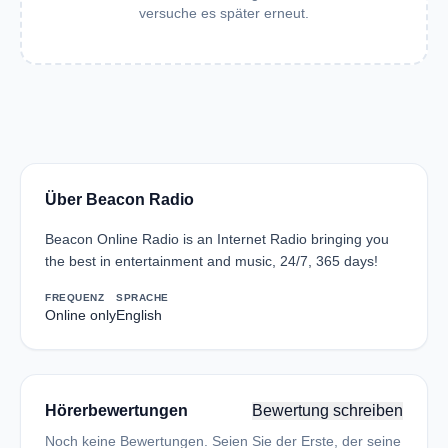
versuche es später erneut.
Über Beacon Radio
Beacon Online Radio is an Internet Radio bringing you
the best in entertainment and music, 24/7, 365 days!
FREQUENZ
SPRACHE
Online only
English
Hörerbewertungen
Bewertung schreiben
Noch keine Bewertungen. Seien Sie der Erste, der seine