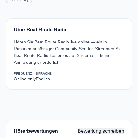
Community
Über Beat Route Radio
Hören Sie Beat Route Radio live online — ein in
Rushden ansässiger Community-Sender. Streamen Sie
Beat Route Radio kostenlos auf Streema — keine
Anmeldung erforderlich.
FREQUENZ
SPRACHE
Online only
English
Hörerbewertungen
Bewertung schreiben