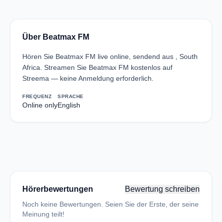
Über Beatmax FM
Hören Sie Beatmax FM live online, sendend aus , South
Africa. Streamen Sie Beatmax FM kostenlos auf
Streema — keine Anmeldung erforderlich.
FREQUENZ
SPRACHE
Online only
English
Hörerbewertungen
Bewertung schreiben
Noch keine Bewertungen. Seien Sie der Erste, der seine
Meinung teilt!