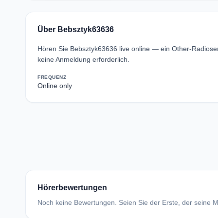
Über Bebsztyk63636
Hören Sie Bebsztyk63636 live online — ein Other-Radios
keine Anmeldung erforderlich.
FREQUENZ
Online only
Hörerbewertungen
Noch keine Bewertungen. Seien Sie der Erste, der seine Me