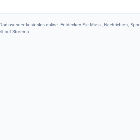
Radiosender kostenlos online. Entdecken Sie Musik, Nachrichten, Spor
lt auf Streema.