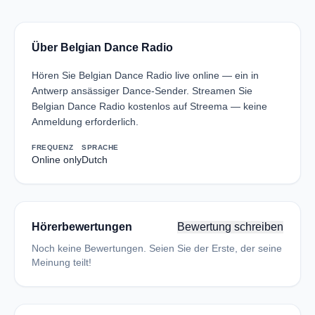
Über Belgian Dance Radio
Hören Sie Belgian Dance Radio live online — ein in
Antwerp ansässiger Dance-Sender. Streamen Sie
Belgian Dance Radio kostenlos auf Streema — keine
Anmeldung erforderlich.
FREQUENZ
SPRACHE
Online only
Dutch
Hörerbewertungen
Bewertung schreiben
Noch keine Bewertungen. Seien Sie der Erste, der seine
Meinung teilt!